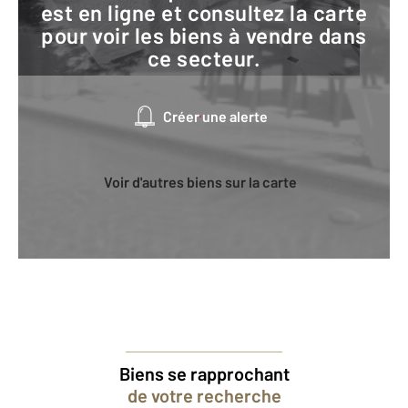
est en ligne et consultez la carte
pour voir les biens à vendre dans
ce secteur.
Créer une alerte
Voir d'autres biens sur la carte
Biens se rapprochant
de votre recherche