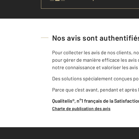
Nos avis sont authentifiés
Pour collecter les avis de nos clients, 
pour gérer de manière efficace les avis 
notre connaissance et valoriser les avis 
Des solutions spécialement conçues pou
Parce que c’est avant, pendant et après l
Qualitelis®, n°1 français de la Satisfacti
Charte de publication des avis