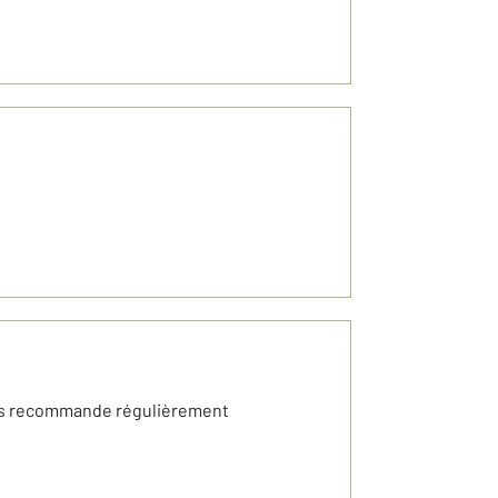
 vous recommande régulièrement