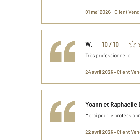
01 mai 2026 -
Client Ven
W.
10
/ 10
Très professionnelle
24 avril 2026 -
Client Ve
Yoann et Raphaelle
Merci pour le profession
22 avril 2026 -
Client Ve