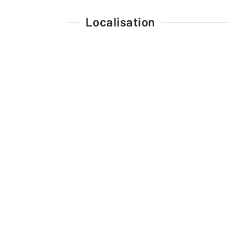
Localisation