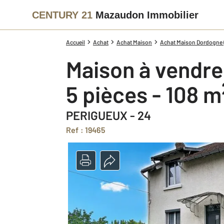
CENTURY 21
Mazaudon Immobilier
Accueil
Achat
Achat Maison
Achat Maison Dordogne 
Maison à vendre
5 pièces - 108 m
PERIGUEUX - 24
Ref : 19465