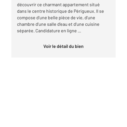
découvrir ce charmant appartement situé
dans le centre historique de Périgueux. Il se
compose d'une belle pièce de vie, d'une
chambre d'une salle d'eau et d'une cuisine
séparée. Candidature en ligne ...
Voir le détail du bien