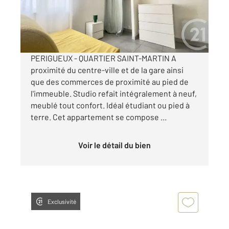
295 €
par mois charges comprises
PERIGUEUX - QUARTIER SAINT-MARTIN A
proximité du centre-ville et de la gare ainsi
que des commerces de proximité au pied de
l'immeuble. Studio refait intégralement à neuf,
meublé tout confort. Idéal étudiant ou pied à
terre. Cet appartement se compose ...
Voir le détail du bien
Exclusivité