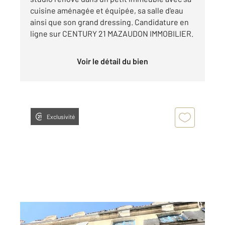
cuisine aménagée et équipée, sa salle d'eau
ainsi que son grand dressing. Candidature en
ligne sur CENTURY 21 MAZAUDON IMMOBILIER.
Voir le détail du bien
Exclusivité
PERIGUEUX 24
2