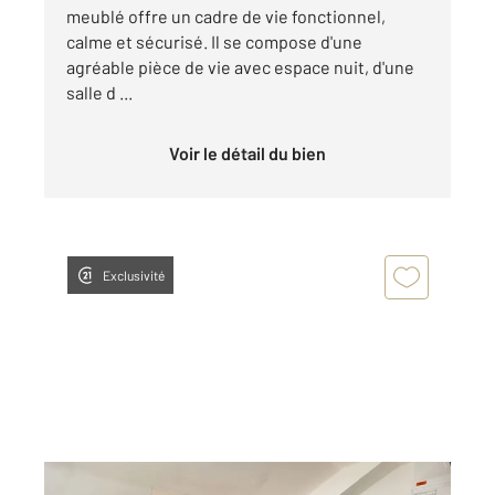
meublé offre un cadre de vie fonctionnel,
calme et sécurisé. Il se compose d'une
agréable pièce de vie avec espace nuit, d'une
salle d ...
Voir le détail du bien
Exclusivité
PERIGUEUX 24