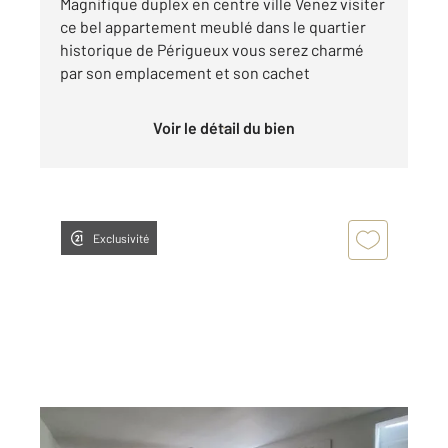
Magnifique duplex en centre ville Venez visiter
ce bel appartement meublé dans le quartier
historique de Périgueux vous serez charmé
par son emplacement et son cachet
Voir le détail du bien
Exclusivité
PERIGUEUX 24