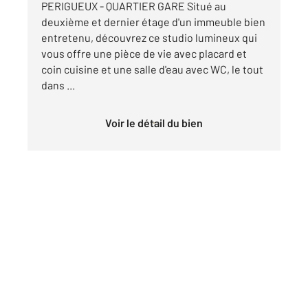
PERIGUEUX - QUARTIER GARE Situé au
deuxième et dernier étage d'un immeuble bien
entretenu, découvrez ce studio lumineux qui
vous offre une pièce de vie avec placard et
coin cuisine et une salle d'eau avec WC, le tout
dans ...
Voir le détail du bien