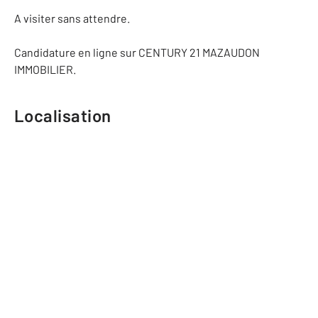
A visiter sans attendre.
Candidature en ligne sur CENTURY 21 MAZAUDON
IMMOBILIER.
Localisation