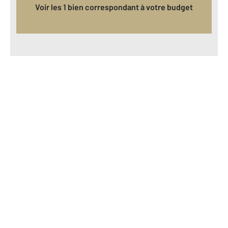
Voir les 1 bien correspondant à votre budget