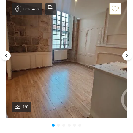
Exclusivité
1/6