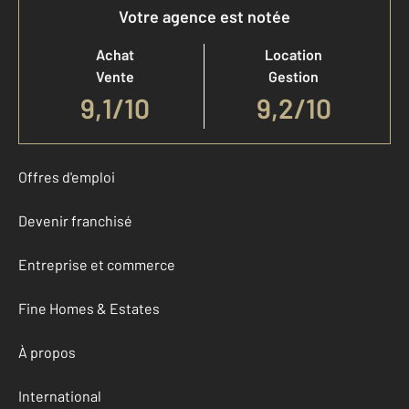
Votre agence est notée
Achat
Location
Vente
Gestion
9,1
/
10
9,2/10
Offres d'emploi
Devenir franchisé
Entreprise et commerce
Fine Homes & Estates
À propos
International