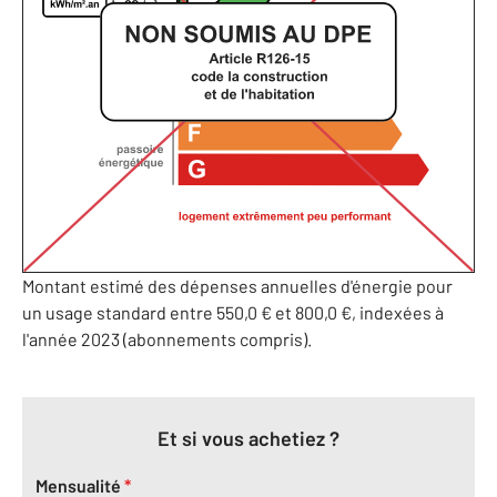
Montant estimé des dépenses annuelles d'énergie pour
un usage standard entre 550,0 € et 800,0 €, indexées à
l'année 2023 (abonnements compris).
Et si vous achetiez ?
Mensualité
*