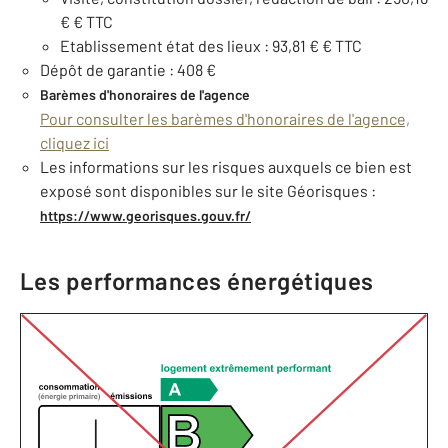
€ € TTC
Etablissement état des lieux : 93,81 € € TTC
Dépôt de garantie : 408 €
Barèmes d'honoraires de l'agence
Pour consulter les barèmes d'honoraires de l'agence,
cliquez ici
Les informations sur les risques auxquels ce bien est
exposé sont disponibles sur le site Géorisques :
https://www.georisques.gouv.fr/
Les performances énergétiques