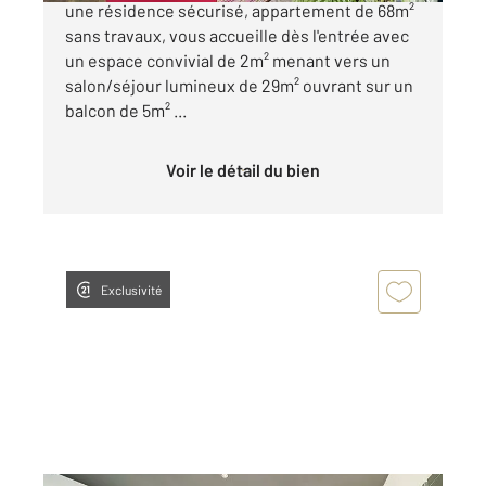
une résidence sécurisé, appartement de 68m²
sans travaux, vous accueille dès l'entrée avec
un espace convivial de 2m² menant vers un
salon/séjour lumineux de 29m² ouvrant sur un
balcon de 5m² ...
Voir le détail du bien
Exclusivité