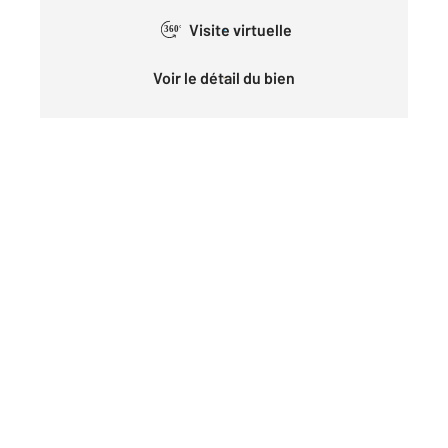
Visite virtuelle
360°
Voir le détail du bien