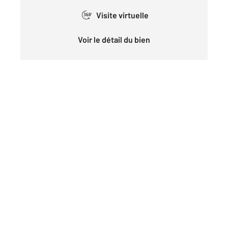
Visite virtuelle
360°
Voir le détail du bien