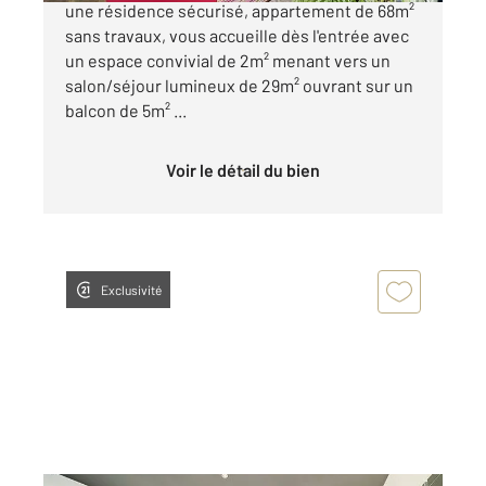
une résidence sécurisé, appartement de 68m²
sans travaux, vous accueille dès l'entrée avec
un espace convivial de 2m² menant vers un
salon/séjour lumineux de 29m² ouvrant sur un
balcon de 5m² ...
Voir le détail du bien
Exclusivité