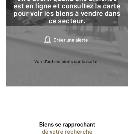
est en ligne et consultez la carte
pour voir les biens à vendre dans
ce secteur.
Créer une alerte
Voir d'autres biens sur la carte
Biens se rapprochant
de votre recherche