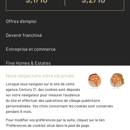
Offres d'emploi
Devenir franchisé
Entreprise et commerce
Fine Homes & Estates
À propos
International
Nous contacter