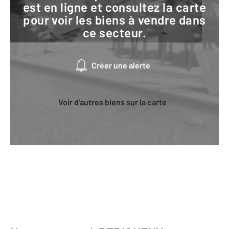
est en ligne et consultez la carte
pour voir les biens à vendre dans
ce secteur.
Créer une alerte
Voir d'autres biens sur la carte