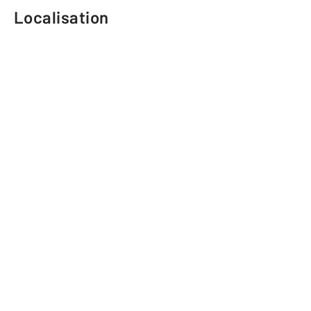
Localisation