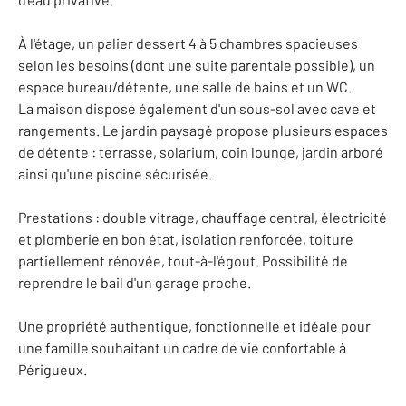
À l'étage, un palier dessert 4 à 5 chambres spacieuses
selon les besoins (dont une suite parentale possible), un
espace bureau/détente, une salle de bains et un WC.
La maison dispose également d'un sous-sol avec cave et
rangements. Le jardin paysagé propose plusieurs espaces
de détente : terrasse, solarium, coin lounge, jardin arboré
ainsi qu'une piscine sécurisée.
Prestations : double vitrage, chauffage central, électricité
et plomberie en bon état, isolation renforcée, toiture
partiellement rénovée, tout-à-l'égout. Possibilité de
reprendre le bail d'un garage proche.
Une propriété authentique, fonctionnelle et idéale pour
une famille souhaitant un cadre de vie confortable à
Périgueux.