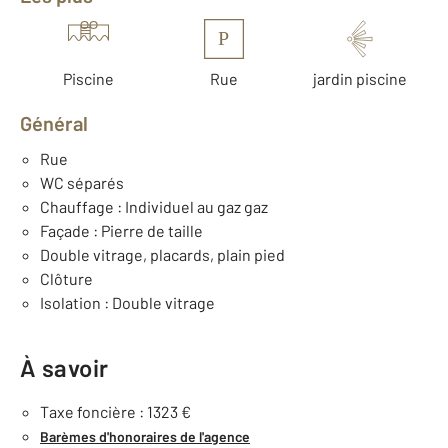
P
Piscine
Rue
jardin piscine
Général
Rue
WC séparés
Chauffage : Individuel au gaz gaz
Façade : Pierre de taille
Double vitrage, placards, plain pied
Clôture
Isolation : Double vitrage
À savoir
Taxe foncière : 1323 €
Barèmes d'honoraires de l'agence