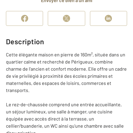
Envoyer ce bien à un ami
Description
Cette élégante maison en pierre de 160m², située dans un
quartier calme et recherché de Périgueux, combine
charme de l'ancien et confort moderne. Elle offre un cadre
de vie privilégié à proximité des écoles primaires et
maternelles, des espaces de loisirs, commerces et
transports.
Le rez-de-chaussée comprend une entrée accueillante,
un séjour lumineux, une salle à manger, une cuisine
équipée avec accès direct à la terrasse, un
cellier/buanderie, un WC ainsi qu'une chambre avec salle
d'eau privative.