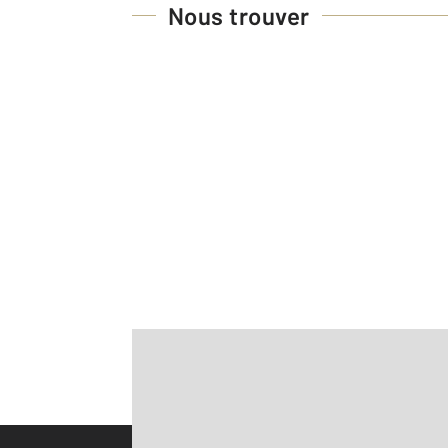
Nous trouver