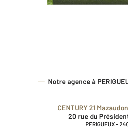
Notre agence à PERIGUE
CENTURY 21 Mazaudon
20 rue du Présiden
PERIGUEUX - 24