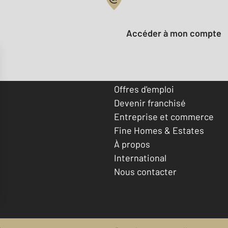
Votre compte :
Accéder à mon compte
Offres d'emploi
Devenir franchisé
Entreprise et commerce
Fine Homes & Estates
À propos
International
Nous contacter